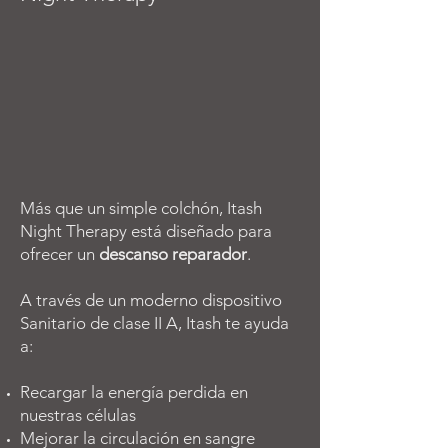
Más que un simple colchón, Itash
Night Therapy está diseñado para
ofrecer un
descanso reparador
.
A través de un moderno dispositivo
Sanitario de clase II A, Itash te ayuda
a:
Recargar la energía perdida en
nuestras células
Mejorar la circulación en sangre