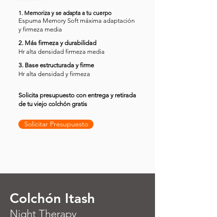
1. Memoriza y se adapta a tu cuerpo
Espuma Memory Soft máxima adaptación
y firmeza media
2. Más firmeza y durabilidad
Hr alta densidad firmeza media
3. Base estructurada y firme
Hr alta densidad y firmeza
Solicita presupuesto con entrega y retirada
de tu viejo colchón gratis
Solicitar Presupuesto
Colchón Itash
Night Therapy