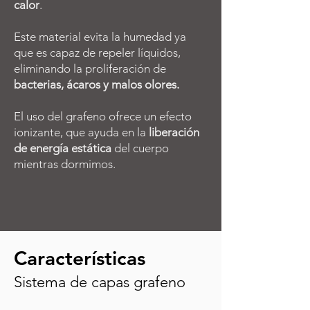
calor
.
Este material evita la humedad ya
que es capaz de repeler líquidos,
eliminando la proliferación de
bacterias, ácaros y malos olores.
El uso del grafeno ofrece un efecto
ionizante, que ayuda en la
liberación
de energía estática
del cuerpo
mientras dormimos.
Características
Sistema de capas grafeno