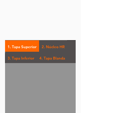
1. Tapa Superior
2. Núcleo HR
3. Tapa Inferior
4. Tapa Blanda