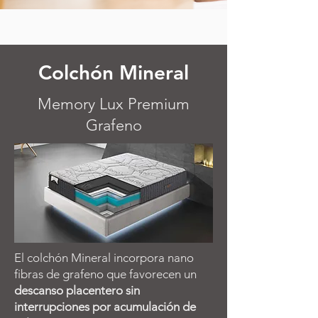
Colchón Mineral
Memory Lux Premium
Grafeno
El colchón Mineral incorpora nano
fibras de grafeno que favorecen un
descanso placentero sin
interrupciones por acumulación de