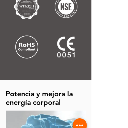
Potencia y mejora la
energía corporal