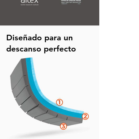
Diseñado para un
descanso perfecto